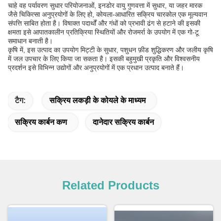
चाहे वह पर्यावरण सुधार परियोजनाओं, इनडोर वायु गुणवत्ता में सुधार, या जहर मारक
जैसे चिकित्सा अनुप्रयोगों के लिए हो, कोयला-आधारित सक्रिय चारकोल एक मूल्यवान
संपत्ति साबित होता है। विषाक्त पदार्थों और गंधों को प्रभावी ढंग से हटाने की इसकी
क्षमता इसे आपातकालीन प्रतिक्रिया स्थितियों और रोजमर्रा के उपयोग में एक गो-टू
समाधान बनाती है।
कृषि में, इस उत्पाद का उपयोग मिट्टी के सुधार, पशुधन फ़ीड शुद्धिकरण और जलीय कृषि
में जल उपचार के लिए किया जा सकता है। इसकी बहुमुखी प्रकृति और विश्वसनीय
प्रदर्शन इसे विभिन्न उद्योगों और अनुप्रयोगों में एक प्रधान उत्पाद बनाते हैं।
टैग:
सक्रिय लकड़ी के कोयले के माध्यम
सक्रिय कार्बन कण
दानेदार सक्रिय कार्बन
Related Products