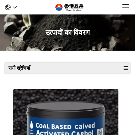
उत्पादों का विवरण
सभी श्रेणियाँ