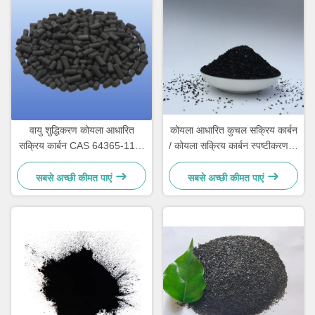
वायु शुद्धिकरण कोयला आधारित
कोयला आधारित कुचल सक्रिय कार्बन
सक्रिय कार्बन CAS 64365-11-3
/ कोयला सक्रिय कार्बन स्पष्टीकरण के
स्तंभ सक्रिय कार्बन
लिए
सबसे अच्छी कीमत पाएं
सबसे अच्छी कीमत पाएं