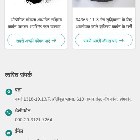
औद्योगिक कोयला आधारित सक्रिय
64365-11-3 गैस शुद्धिकरण के लिए
कार्बन पाउडर अपशिष्ट जल उपचार के
अवशोषक काले सक्रिय कार्बन के छर्रों
लिए
सबसे अच्छी कीमत पाएं
सबसे अच्छी कीमत पाएं
त्वरित संपर्क
पता
कमरे 1318-19,13/F, हॉलीवुड प्लाजा, 610 नाथन रोड, मोंग कोक, हांगकांग.
टेलीफोन
000-20-3121-7264
ईमेल