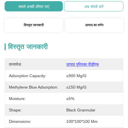
सबसे अच्छी कीमत पाएं
अब संपर्क करें
विस्तृत जानकारी
उत्पाद का वर्णन
विस्तृत जानकारी
दस्तावेज़:
उत्पाद पुस्तिका पीडीएफ
Adsorption Capacity:
≥900 Mg/g
Methylene Blue Adsorption:
≥150 Mg/g
Moisture:
≤5%
Shape:
Black Grannular
Dimensions:
100*100*100 Mm