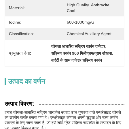
High Quality  Anthracite  
Material:
Coal
Iodine:
600-1000mg/g
Classification:
Chemical Auxiliary Agent
, 
कोयला आधारित सक्रिय कार्बन दानेदार
प्रमुखता देना:
, 
सक्रिय कार्बन 900 मिलीग्राम/ग्राम सोखना
वारंटी के साथ दानेदार सक्रिय कार्बन
उत्पाद का वर्णन
उत्पाद विवरण:
हमारा कोयला-आधारित सक्रिय चारकोल उत्पाद उच्च गुणवत्ता वाले एन्थ्रेसाइट कोयले
का उपयोग करके बनाया गया है। एन्थ्रेसाइट कोयला अपनी शुद्धता और उच्च कार्बन
सामग्री के लिए जाना जाता है, जो इसे शीर्ष-ग्रेड सक्रिय चारकोल के उत्पादन के लिए
एक उत्कृष्ट विकल्प बनाता है।