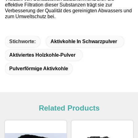
effektive Filtration dieser Substanzen trägt sie zur
Verbesserung der Qualität des gereinigten Abwassers und
zum Umweltschutz bei.
Stichworte:
Aktivkohle In Schwarzpulver
Aktiviertes Holzkohle-Pulver
Pulverförmige Aktivkohle
Related Products