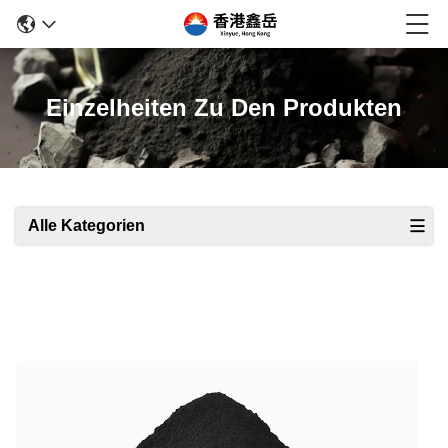
Einzelheiten Zu Den Produkten
Alle Kategorien