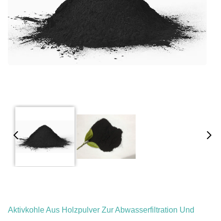
Aktivkohle Aus Holzpulver Zur Abwasserfiltration Und