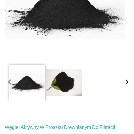
Węgiel Aktywny W Proszku Drewnianym Do Filtracji