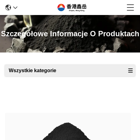
Szczegółowe Informacje O Produktach
Wszystkie kategorie