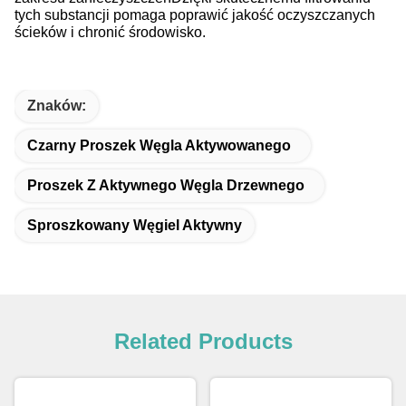
tych substancji pomaga poprawić jakość oczyszczanych
ścieków i chronić środowisko.
Znaków:
Czarny Proszek Węgla Aktywowanego
Proszek Z Aktywnego Węgla Drzewnego
Sproszkowany Węgiel Aktywny
Related Products